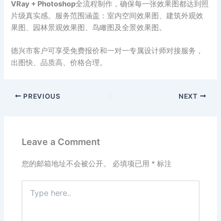
VRay + Photoshop
全流程制作，确保每一张效果图都达到照
片级真实感。服务范围涵盖：室内空间效果图、建筑外观效
果图、园林景观效果图、鸟瞰图及全景效果图。
德兴市客户可享受免费报价和一对一专属设计师对接服务，
出图快、品质高、价格合理。
PREVIOUS
NEXT
Leave a Comment
您的邮箱地址不会被公开。
必填项已用
*
标注
Type
here..