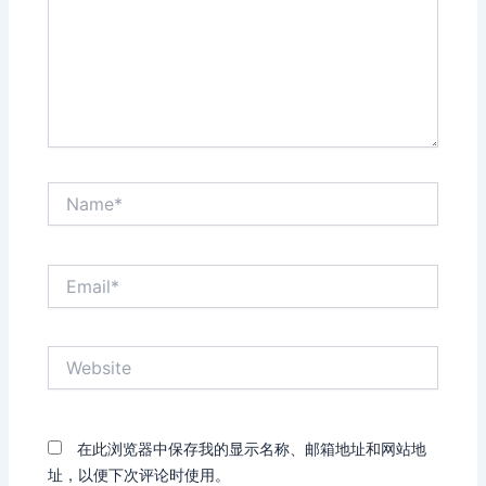
Name*
Email*
Website
在此浏览器中保存我的显示名称、邮箱地址和网站地
址，以便下次评论时使用。