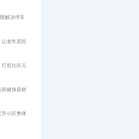
，既解决停车
，让老年居民
，打造社区儿
点和健身器材
提升小区整体