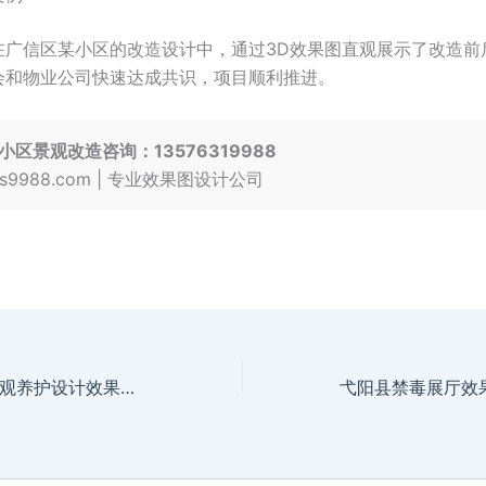
在广信区某小区的改造设计中，通过3D效果图直观展示了改造前
会和物业公司快速达成共识，项目顺利推进。
小区景观改造咨询：13576319988
.jzs9988.com | 专业效果图设计公司
鄱阳县大型园林景观养护设计效果图方案