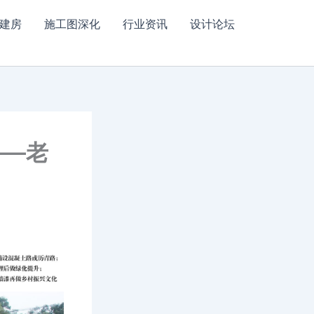
建房
施工图深化
行业资讯
设计论坛
——老